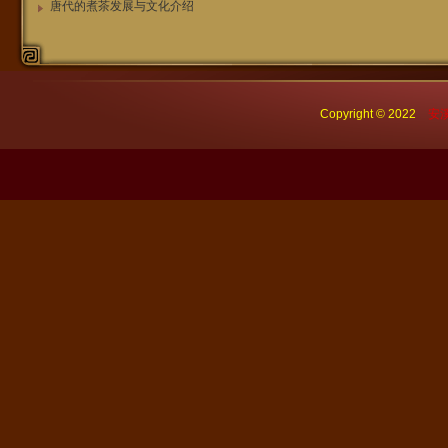
唐代的煮茶发展与文化介绍
Copyright © 2022
安