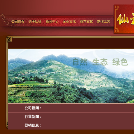
公司新闻：
行业新闻：
促销信息：